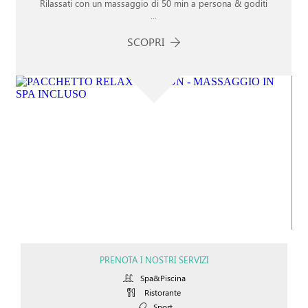
Rilassati con un massaggio di 50 min a persona & goditi
...
SCOPRI
PRENOTA I NOSTRI SERVIZI
Spa&Piscina
Ristorante
Sport