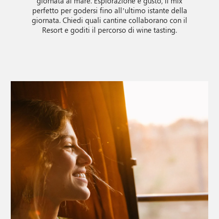
giornata al mare. Esplorazione e gusto, il mix
perfetto per godersi fino all’ultimo istante della
giornata. Chiedi quali cantine collaborano con il
Resort e goditi il percorso di wine tasting.