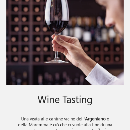
Wine Tasting
Una visita alle cantine vicine dell’
Argentario
e
della Maremma è ciò che ci vuole alla fine di una