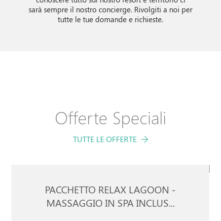
sarà sempre il nostro concierge. Rivolgiti a noi per
tutte le tue domande e richieste.
Offerte Speciali
TUTTE LE OFFERTE
PACCHETTO RELAX LAGOON -
MASSAGGIO IN SPA INCLUS...