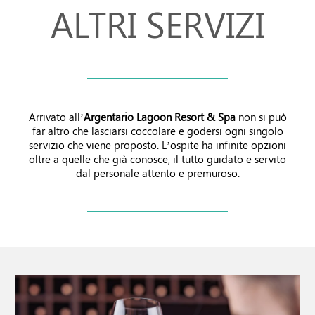
ALTRI SERVIZI
Offerte
Arrivato all’
Argentario Lagoon Resort & Spa
non si può
far altro che lasciarsi coccolare e godersi ogni singolo
servizio che viene proposto. L’ospite ha infinite opzioni
oltre a quelle che già conosce, il tutto guidato e servito
dal personale attento e premuroso.