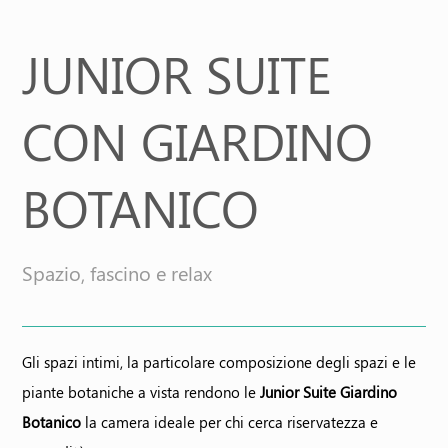
Offerte
JUNIOR SUITE
CON GIARDINO
BOTANICO
Spazio, fascino e relax
Gli spazi intimi, la particolare composizione degli spazi e le
piante botaniche a vista rendono le
Junior Suite Giardino
Botanico
la camera ideale per chi cerca riservatezza e