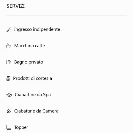
SERVIZI
Ingresso indipendente
Macchina caffè
Bagno privato
Prodotti di cortesia
Ciabattine da Spa
Ciabattine da Camera
Topper