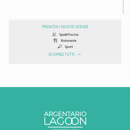
PRENOTA I NOSTRI SERVIZI
Spa&Piscina
Ristorante
Sport
SCOPRILI TUTTI