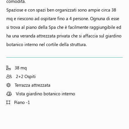
comodità.
Spaziose e con spazi ben organizzati sono ampie circa 38
mq e riescono ad ospitare fino a 4 persone. Ognuna di esse
si trova al piano della Spa che è facilmente raggiungibile ed
ha una veranda attrezzata privata che si affaccia sul giardino
botanico interno nel cortile della struttura.
38 mq
2+2 Ospiti
Terrazza attrezzata
Vista giardino botanico interno
Piano -1