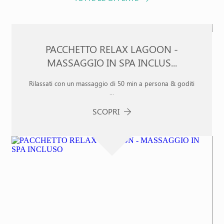
PACCHETTO RELAX LAGOON -
MASSAGGIO IN SPA INCLUS...
Rilassati con un massaggio di 50 min a persona & goditi
...
SCOPRI