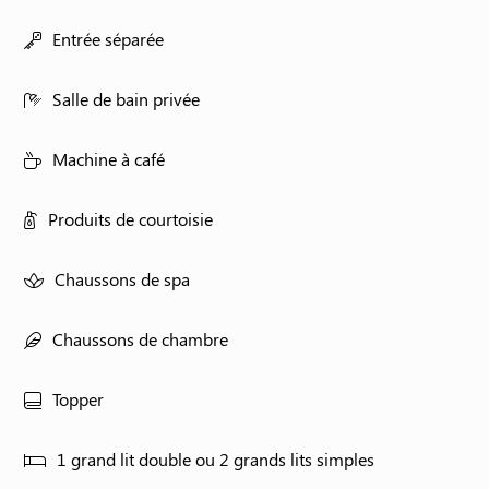
Entrée séparée
Salle de bain privée
Machine à café
Produits de courtoisie
Chaussons de spa
Chaussons de chambre
Topper
1 grand lit double ou 2 grands lits simples