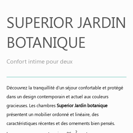
Offres
SUPERIOR JARDIN
BOTANIQUE
Confort intime pour deux
Découvrez la tranquillité d'un séjour confortable et protégé
dans un design contemporain et actuel aux couleurs
gracieuses. Les chambres
Superior Jardin botanique
présentent un mobilier ordonné et linéaire, des
caractéristiques récentes et des ornements bien pensés.
2