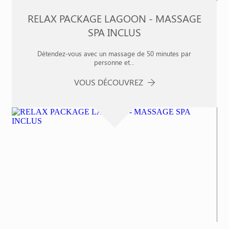
RELAX PACKAGE LAGOON - MASSAGE
SPA INCLUS
Détendez-vous avec un massage de 50 minutes par
personne et...
VOUS DÉCOUVREZ