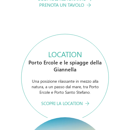
PRENOTA UN TAVOLO
PRENOTA ORA
Modifica/Cancella prenotazione
LOCATION
Porto Ercole e le spiagge della
Giannella
Una posizione rilassante in mezzo alla
natura, a un passo dal mare, tra Porto
Ercole e Porto Santo Stefano.
SCOPRI LA LOCATION