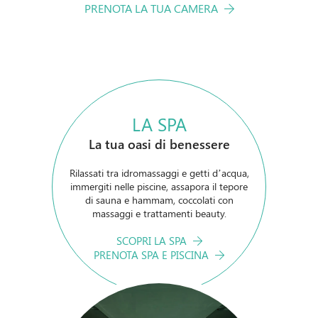
PRENOTA LA TUA CAMERA
LA SPA
La tua oasi di benessere
Rilassati tra idromassaggi e getti d’acqua,
immergiti nelle piscine, assapora il tepore
di sauna e hammam, coccolati con
massaggi e trattamenti beauty.
SCOPRI LA SPA
PRENOTA SPA E PISCINA