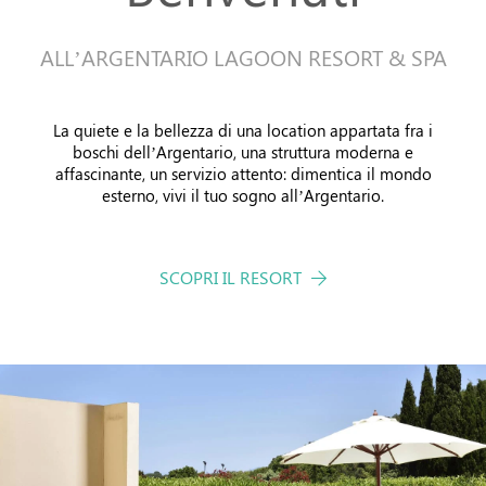
Offerte
ALL’ARGENTARIO LAGOON RESORT & SPA
La quiete e la bellezza di una location appartata fra i
boschi dell’Argentario, una struttura moderna e
affascinante, un servizio attento: dimentica il mondo
esterno, vivi il tuo sogno all’Argentario.
SCOPRI IL RESORT