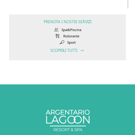
PRENOTA I NOSTRI SERVIZI
Spa&Piscina
Ristorante
Sport
SCOPRILI TUTTI