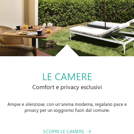
LE CAMERE
Comfort e privacy esclusivi
Ampie e silenziose, con un’anima moderna, regalano pace e
privacy per un soggiorno fuori dal comune.
SCOPRI LE CAMERE