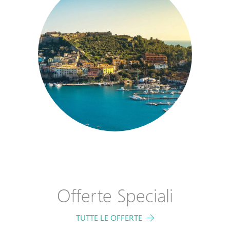
Offerte Speciali
TUTTE LE OFFERTE